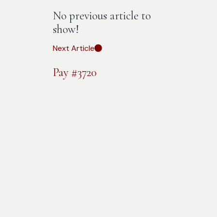
No previous article to
show!
Next Article
Pay #3720