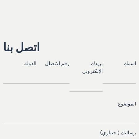
اتصل بنا
اسمك
بريدك
رقم الاتصال
الدولة
الإلكتروني
الموضوع
رسالتك (اختياري)