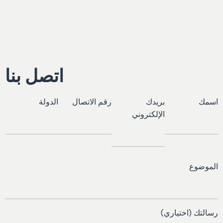
اتصل بنا
اسمك
بريدك
رقم الاتصال
الدولة
الإلكتروني
الموضوع
رسالتك (اختياري)