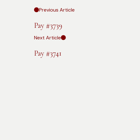
Previous Article
Pay #3739
Next Article
Pay #3741