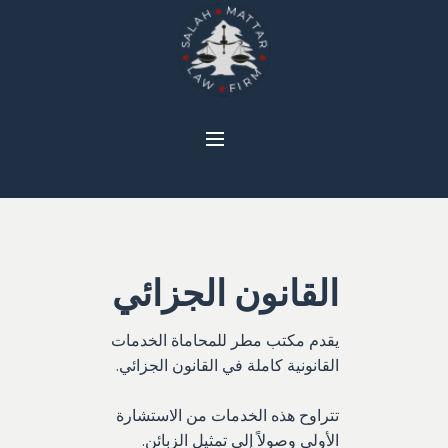
القانون الجزائي
يقدم مكتب مطر للمحاماة الخدمات
القانونية كاملة في القانون الجزائي.
تتراوح هذه الخدمات من الاستشارة
الأولي وصولاً إلى تمثيل الزبائن.