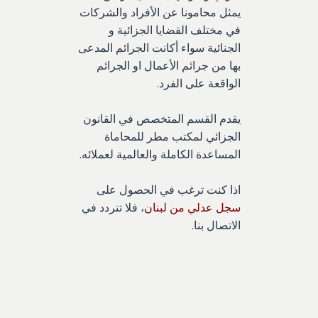
يمثل محامونا عن الأفراد والشركات
في مختلف القضايا الجزائية و
الجنائية سواء أكانت الجرائم المدعى
بها من جرائم الأعمال او الجرائم
الواقعة على الفرد.
يقدم القسم المتخصص في القانون
الجزائي لمكتب مطر للمحاماة
المساعدة الكاملة والعالمية لعملائه.
اذا كنت ترغب في الحصول على
سجل عدلي من لبنان
، فلا تتردد في
الاتصال بنا.