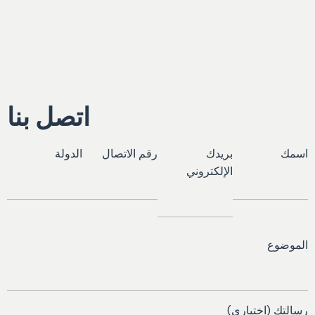
اتصل بنا
اسمك
بريدك
رقم الاتصال
الدولة
الإلكتروني
الموضوع
رسالتك (اختياري)