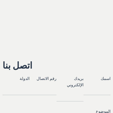
اتصل بنا
اسمك
بريدك
رقم الاتصال
الدولة
الإلكتروني
الموضوع