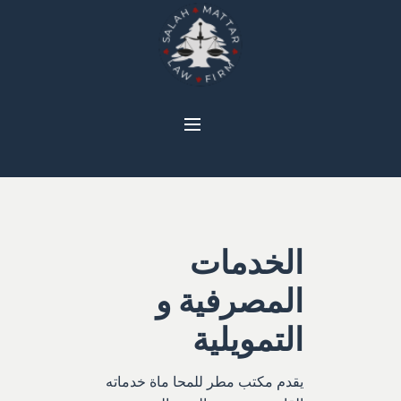
الخدمات
المصرفية و
التمويلية
يقدم مكتب مطر للمحا ماة خدماته