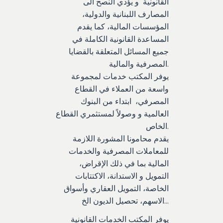
القانونية و يؤدي النصح الى
المصارف اللبنانية والدولية،
المؤسسات المالية، كما يقدم
المساعدة القانونية الكاملة في
جميع المسائل المتعلقة بالقضايا
المصرفية والمالية.
يوفر المكتب خدمات لمجموعة
واسعة من العملاء في القطاع
المصرفي، ابتداء من البنوك
العالمية و وصولاً لمستثمري القطاع
الخاص.
يقدم محامونا المشورة اللازمة
للمعاملات المصرفية والخدمات
المالية بما في ذلك الإقراض،
التمويل و الاستدانة، الاكتتابات
الخاصة، التمويل العقاري وأسواق
الاسهم، تحصيل الديون الخ…
يوفر المكتب الخدمات القانونية