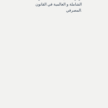
الشاملة و العالمية في القانون
المصرفي.