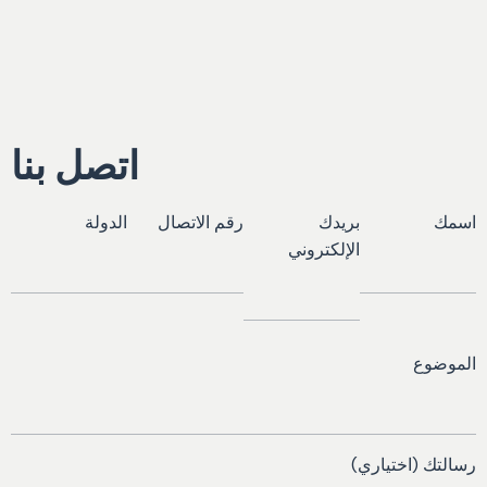
اتصل بنا
اسمك
بريدك
رقم الاتصال
الدولة
الإلكتروني
الموضوع
رسالتك (اختياري)