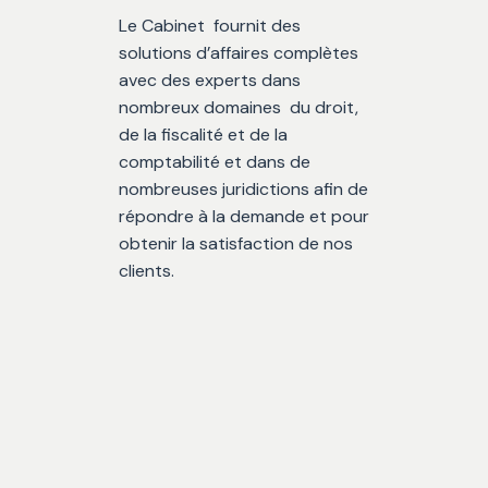
Le Cabinet fournit des
solutions d’affaires complètes
avec des experts dans
nombreux domaines du droit,
de la fiscalité et de la
comptabilité et dans de
nombreuses juridictions afin de
répondre à la demande et pour
obtenir la satisfaction de nos
clients.