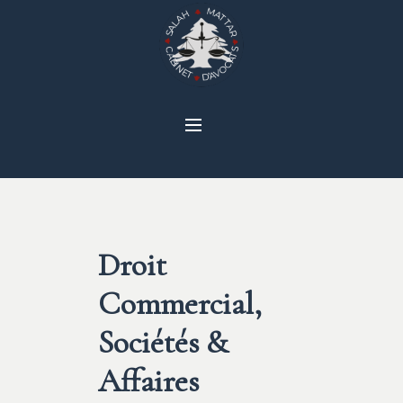
Droit
Commercial,
Sociétés &
Affaires