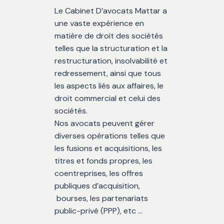
Le Cabinet D’avocats Mattar a
une vaste expérience en
matière de droit des sociétés
telles que la structuration et la
restructuration, insolvabilité et
redressement, ainsi que tous
les aspects liés aux affaires, le
droit commercial et celui des
sociétés.
Nos avocats peuvent gérer
diverses opérations telles que
les fusions et acquisitions, les
titres et fonds propres, les
coentreprises, les offres
publiques d’acquisition,
bourses, les partenariats
public-privé (PPP), etc …