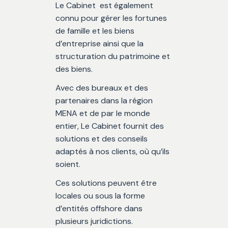
Le Cabinet est également
connu pour gérer les fortunes
de famille et les biens
d’entreprise ainsi que la
structuration du patrimoine et
des biens.
Avec des bureaux et des
partenaires dans la région
MENA et de par le monde
entier, Le Cabinet fournit des
solutions et des conseils
adaptés à nos clients, où qu’ils
soient.
Ces solutions peuvent être
locales ou sous la forme
d’entités offshore dans
plusieurs juridictions.