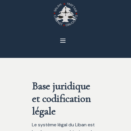
Base juridique
et codification
légale
Le système légal du Liban est