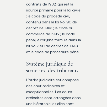
contrats de 1932, qui est la
source primaire pour la loi civile
; le code du procédé civil,
contenu dans la loi No. 90 de
décret de 1983 ; le code du
commerce de 1942 ; le code
pénal, à l’origine formulé dans la
loi No. 340 de décret de 1943 ;
et le code de procédure pénal.
Système juridique de
structure des tribunaux
L’ordre judiciaire est composé
des cour ordinaires et
exceptionnelles. Les cours
ordinaires sont arrangées dans
une hiérarchie, et elles sont