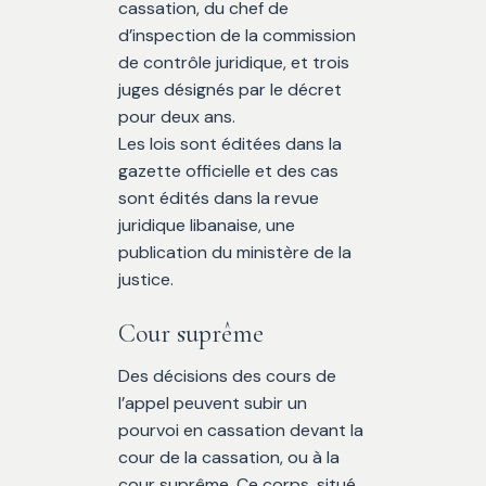
cassation, du chef de
d’inspection de la commission
de contrôle juridique, et trois
juges désignés par le décret
pour deux ans.
Les lois sont éditées dans la
gazette officielle et des cas
sont édités dans la revue
juridique libanaise, une
publication du ministère de la
justice.
Cour suprême
Des décisions des cours de
l’appel peuvent subir un
pourvoi en cassation devant la
cour de la cassation, ou à la
cour suprême. Ce corps, situé