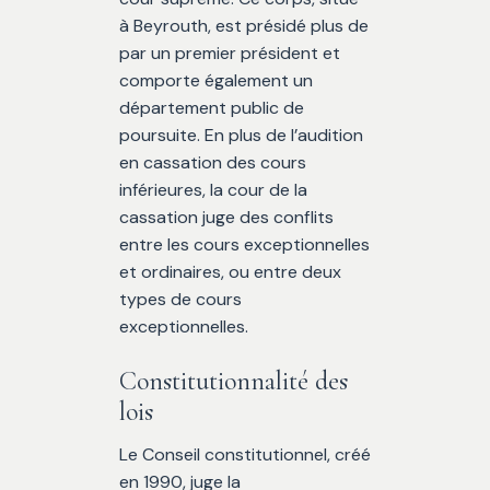
à Beyrouth, est présidé plus de
par un premier président et
comporte également un
département public de
poursuite. En plus de l’audition
en cassation des cours
inférieures, la cour de la
cassation juge des conflits
entre les cours exceptionnelles
et ordinaires, ou entre deux
types de cours
exceptionnelles.
Constitutionnalité des
lois
Le Conseil constitutionnel, créé
en 1990, juge la