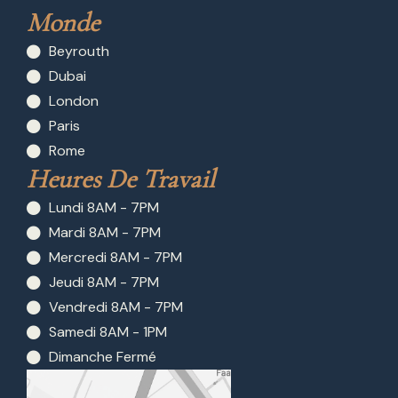
Monde
Beyrouth
Dubai
London
Paris
Rome
Heures De Travail
Lundi 8AM - 7PM
Mardi 8AM - 7PM
Mercredi 8AM - 7PM
Jeudi 8AM - 7PM
Vendredi 8AM - 7PM
Samedi 8AM - 1PM
Dimanche Fermé