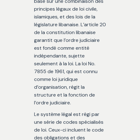
basé sur une combinaison des
principes légaux de loi civile,
islamiques, et des lois de la
législature libanaise. L’article 20
de la constitution libanaise
garantit que l’ordre judiciaire
est fondé comme entité
indépendante, sujette
seulement à la loi. La loi No.
7855 de 1961, qui est connu
comme loi juridique
d’organisation, régit la
structure et la fonction de
l’ordre judiciaire.
Le système légal est régi par
une série de codes spécialisés
de loi. Ceux-ci incluent le code
des obligations et des