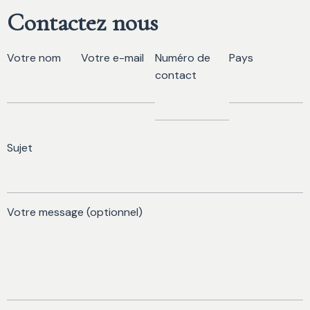
Contactez nous
Votre nom
Votre e-mail
Numéro de
Pays
contact
Sujet
Votre message (optionnel)