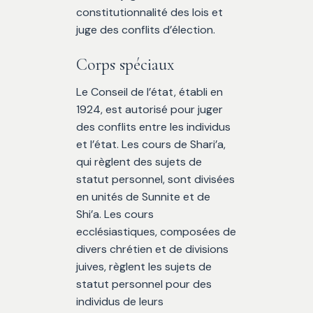
constitutionnalité des lois et
juge des conflits d’élection.
Corps spéciaux
Le Conseil de l’état, établi en
1924, est autorisé pour juger
des conflits entre les individus
et l’état. Les cours de Shari’a,
qui règlent des sujets de
statut personnel, sont divisées
en unités de Sunnite et de
Shi’a. Les cours
ecclésiastiques, composées de
divers chrétien et de divisions
juives, règlent les sujets de
statut personnel pour des
individus de leurs