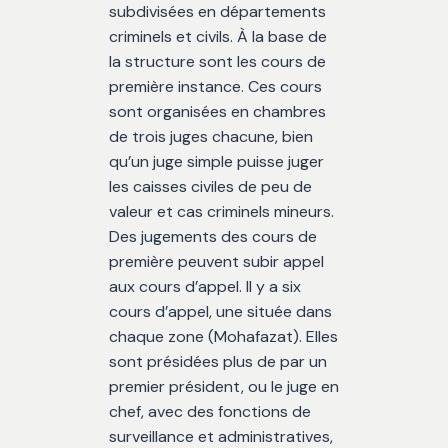
subdivisées en départements
criminels et civils. À la base de
la structure sont les cours de
première instance. Ces cours
sont organisées en chambres
de trois juges chacune, bien
qu’un juge simple puisse juger
les caisses civiles de peu de
valeur et cas criminels mineurs.
Des jugements des cours de
première peuvent subir appel
aux cours d’appel. Il y a six
cours d’appel, une située dans
chaque zone (Mohafazat). Elles
sont présidées plus de par un
premier président, ou le juge en
chef, avec des fonctions de
surveillance et administratives,