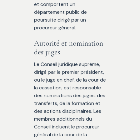
et comportent un
département public de
poursuite dirigé par un
procureur géneral.
Autorité et nomination
des juges
Le Conseil juridique suprême,
dirigé par le premier président,
ou le juge en chef, de la cour de
la cassation, est responsable
des nominations des juges, des
transferts, de la formation et
des actions disciplinaires. Les
membres additionnels du
Conseil incluent le procureur
général de la cour de la