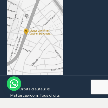
Droits d'auteur ©
MattarLaw.com, Tous droits
réservés 2026