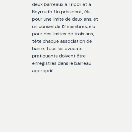
deux barreaux à Tripoli et à
Beyrouth. Un président, élu
pour une limite de deux ans, et
un conseil de 12 membres, élu
pour des limites de trois ans,
tête chaque association de
barre. Tous les avocats
pratiquants doivent être
enregistrés dans le barreau
approprié.