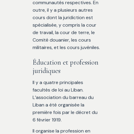
communautés respectives. En
outre, il y a plusieurs autres
cours dont la juridiction est
spécialisée, y compris la cour
de travail, la cour de terre, le
Comité douanier, les cours
militaires, et les cours juvéniles.
Éducation et profession
juridiques
Il y a quatre principales
facultés de loi au Liban.
L’association du barreau du
Liban a été organisée la
première fois par le décret du
6 février 1919.
Il organise la profession en