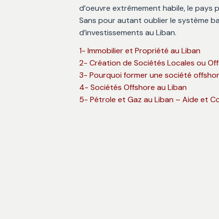
d’oeuvre extrêmement habile, le pays p
Sans pour autant oublier le système ba
d’investissements au Liban.
1- Immobilier et Propriété au Liban
2- Création de Sociétés Locales ou Off
3- Pourquoi former une société offshor
4- Sociétés Offshore au Liban
5- Pétrole et Gaz au Liban – Aide et C