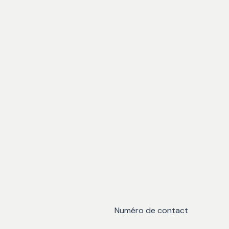
Numéro de contact