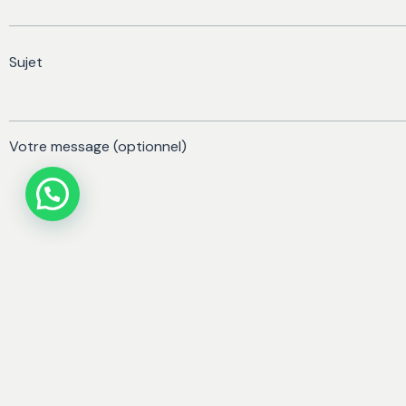
Sujet
Votre message (optionnel)