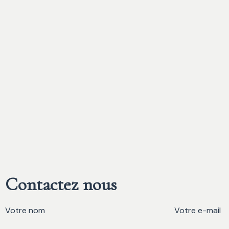
Contactez nous
Votre nom
Votre e-mail