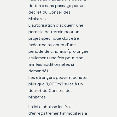
de terre sans passage par un
décret du Conseil des
Ministres.
L’autorisation d’acquérir une
parcelle de terrain pour un
projet spécifique doit être
exécutée au cours d’une
période de cinq ans (prolongée
seulement une fois pour cinq
années additionnelles si
demandé).
Les étrangers peuvent acheter
plus que 3,000m2 sujet à un
décret du Conseils des
Ministres.
La loi a abaissé les frais
d’enregistrement immobiliers à