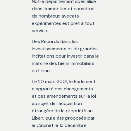
Notre département spécialisé
dans l’immobilier et constitué
de nombreux avocats
expérimentés est prêt à tout
service.
Des Records dans les
investissements et de grandes
incitations pour investir dans le
marché des biens immobiliers
au Liban
Le 20 mars 2001, le Parlement
a apporté des changements
et des amendements sur la loi
au sujet de l’acquisition
étrangère de la propriété au
Liban, qui a été proposée par
le Cabinet le 13 décembre