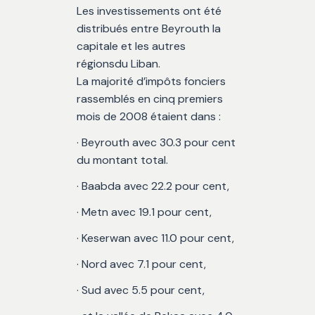
Les investissements ont été
distribués entre Beyrouth la
capitale et les autres
régionsdu Liban.
La majorité d’impôts fonciers
rassemblés en cinq premiers
mois de 2008 étaient dans :
· Beyrouth avec 30.3 pour cent
du montant total.
· Baabda avec 22.2 pour cent,
· Metn avec 19.1 pour cent,
· Keserwan avec 11.0 pour cent,
· Nord avec 7.1 pour cent,
· Sud avec 5.5 pour cent,