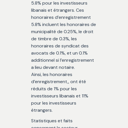
5.8% pour les investisseurs
libanais et étrangers. Ces
honoraires d’enregistrement
5.8% incluent les honoraires de
municipalité de 0.25%, le droit
de timbre de 0.3%, les
honoraires de syndicat des
avocats de 0.1%, et un 0.1%
additionnel si l’enregistrement
a lieu devant notaire.
Ainsi, les honoraires
d’enregistrement,, ont été
réduits de 1% pour les
investisseurs libanais et 11%
pour les investisseurs
étrangers.
Statistiques et faits
concernant le secteur