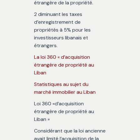
étrangère de la propriété.
2 diminuant les taxes
d’enregistrement de
propriétés à 5% pour les
investisseurs libanais et
étrangers.
La loi 360 « d’acquisition
étrangère de propriété au
Liban
Statistiques au sujet du
marché immobilier au Liban
Loi 360 «d’acquisition
étrangère de propriété au
Liban »
Considérant que la loi ancienne
avait limité l’acquisition de la