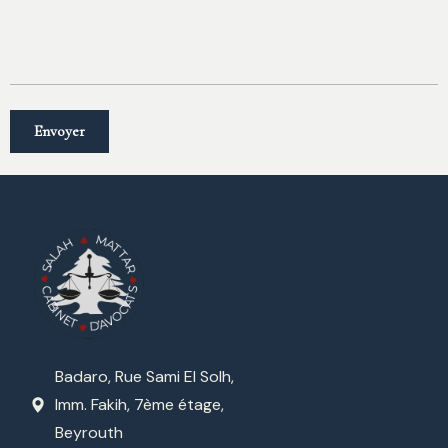
Badaro, Rue Sami El Solh,
Imm. Fakih, 7ème étage,
Beyrouth