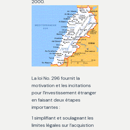
2000.
La loi No. 296 fournit la
motivation et les incitations
pour l’investissement étranger
en faisant deux étapes
importantes :
1 simplifiant et soulageant les
limites légales sur l’acquistion