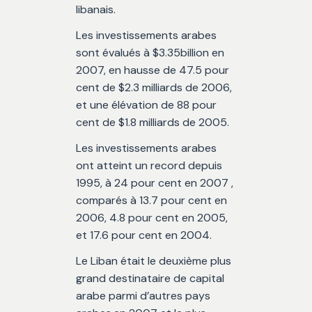
libanais.
Les investissements arabes
sont évalués à $3.35billion en
2007, en hausse de 47.5 pour
cent de $2.3 milliards de 2006,
et une élévation de 88 pour
cent de $1.8 milliards de 2005.
Les investissements arabes
ont atteint un record depuis
1995, à 24 pour cent en 2007 ,
comparés à 13.7 pour cent en
2006, 4.8 pour cent en 2005,
et 17.6 pour cent en 2004.
Le Liban était le deuxième plus
grand destinataire de capital
arabe parmi d’autres pays