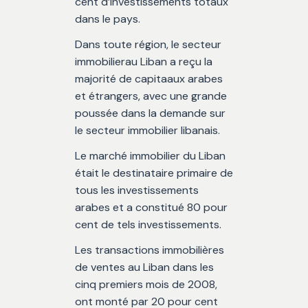
cent d’investissements totaux
dans le pays.
Dans toute région, le secteur
immobilierau Liban a reçu la
majorité de capitaaux arabes
et étrangers, avec une grande
poussée dans la demande sur
le secteur immobilier libanais.
Le marché immobilier du Liban
était le destinataire primaire de
tous les investissements
arabes et a constitué 80 pour
cent de tels investissements.
Les transactions immobilières
de ventes au Liban dans les
cinq premiers mois de 2008,
ont monté par 20 pour cent