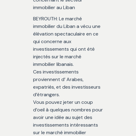
immobilier au Liban
BEYROUTH: Le marché
immobilier du Liban a vécu une
élévation spectaculaire en ce
qui concerne aux
investissements qui ont été
injectés sur le marché
immobilier libanais.
Ces investissements
proviennent d’ Arabes,
expatriés, et des investisseurs
d’étrangers.
Vous pouvez jeter un coup
d’oeil à quelques nombres pour
avoir une idée au sujet des
investissements intéressants
sur le marché immobilier