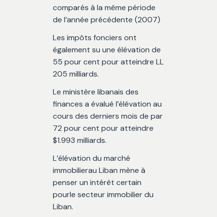
comparés à la même période
de l’année précédente (2007)
Les impôts fonciers ont
également su une élévation de
55 pour cent pour atteindre LL
205 milliards.
Le ministère libanais des
finances a évalué l’élévation au
cours des derniers mois de par
72 pour cent pour atteindre
$1.993 milliards.
L’élévation du marché
immobilierau Liban mène à
penser un intérêt certain
pourle secteur immobilier du
Liban.