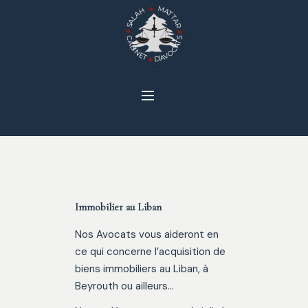
Immobilier au Liban
Nos Avocats vous aideront en
ce qui concerne l’acquisition de
biens immobiliers au Liban, à
Beyrouth ou ailleurs…