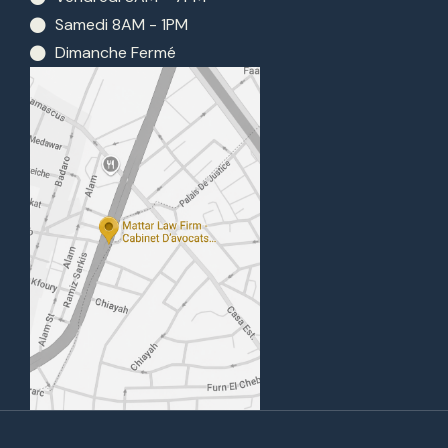
Samedi 8AM - 1PM
Dimanche Fermé