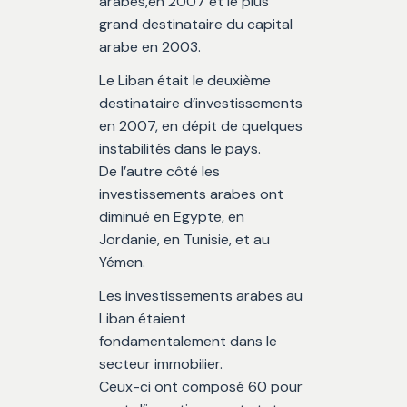
arabes,en 2007 et le plus
grand destinataire du capital
arabe en 2003.
Le Liban était le deuxième
destinataire d’investissements
en 2007, en dépit de quelques
instabilités dans le pays.
De l’autre côté les
investissements arabes ont
diminué en Egypte, en
Jordanie, en Tunisie, et au
Yémen.
Les investissements arabes au
Liban étaient
fondamentalement dans le
secteur immobilier.
Ceux-ci ont composé 60 pour