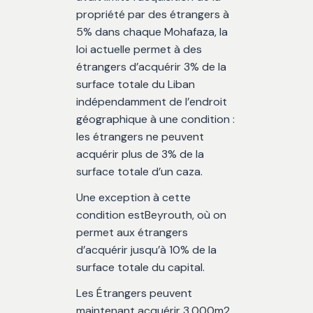
propriété par des étrangers à
5% dans chaque Mohafaza, la
loi actuelle permet à des
étrangers d’acquérir 3% de la
surface totale du Liban
indépendamment de l’endroit
géographique à une condition :
les étrangers ne peuvent
acquérir plus de 3% de la
surface totale d’un caza.
Une exception à cette
condition estBeyrouth, où on
permet aux étrangers
d’acquérir jusqu’à 10% de la
surface totale du capital.
Les Étrangers peuvent
maintenant acquérir 3,000m2