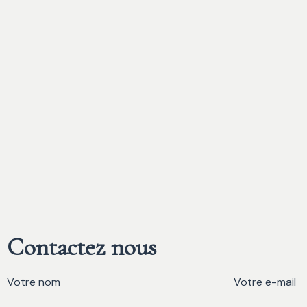
Contactez nous
Votre nom
Votre e-mail