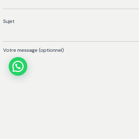
Sujet
Votre message (optionnel)