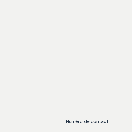
Numéro de contact