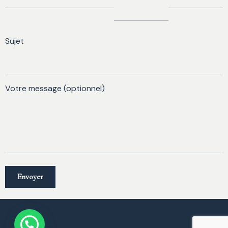
Sujet
Votre message (optionnel)