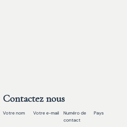
Contactez nous
Votre nom
Votre e-mail
Numéro de
Pays
contact