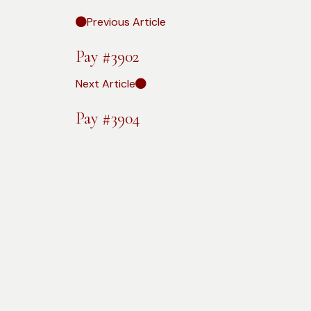
Previous Article
Pay #3902
Next Article
Pay #3904