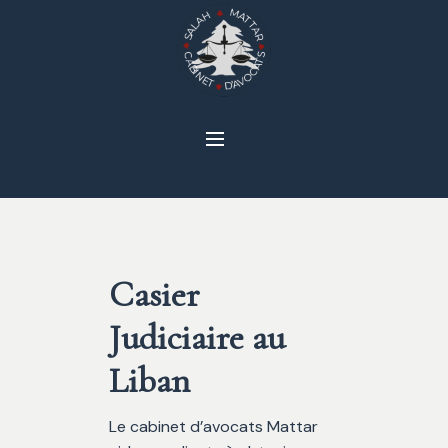
Casier
Judiciaire au
Liban
Le cabinet d’avocats Mattar