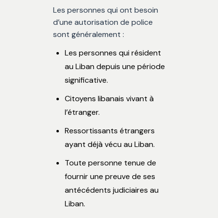
Les personnes qui ont besoin
d’une autorisation de police
sont généralement :
Les personnes qui résident
au Liban depuis une période
significative.
Citoyens libanais vivant à
l’étranger.
Ressortissants étrangers
ayant déjà vécu au Liban.
Toute personne tenue de
fournir une preuve de ses
antécédents judiciaires au
Liban.