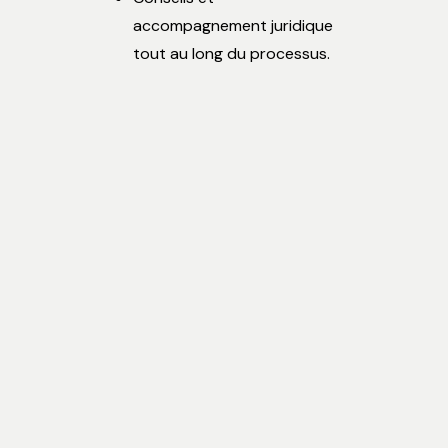
accompagnement juridique
tout au long du processus.