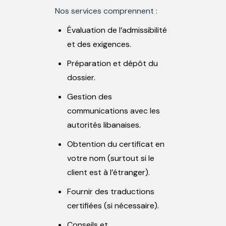
Nos services comprennent :
Évaluation de l’admissibilité
et des exigences.
Préparation et dépôt du
dossier.
Gestion des
communications avec les
autorités libanaises.
Obtention du certificat en
votre nom (surtout si le
client est à l’étranger).
Fournir des traductions
certifiées (si nécessaire).
Conseils et