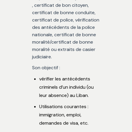
, certificat de bon citoyen,
certificat de bonne conduite,
certificat de police, vérification
des antécédents de la police
nationale, certificat de bonne
moralité/certificat de bonne
moralité ou extraits de casier
judiciaire.
Son objectif :
vérifier les antécédents
criminels d’un individu (ou
leur absence) au Liban.
Utilisations courantes :
immigration, emploi,
demandes de visa, etc.