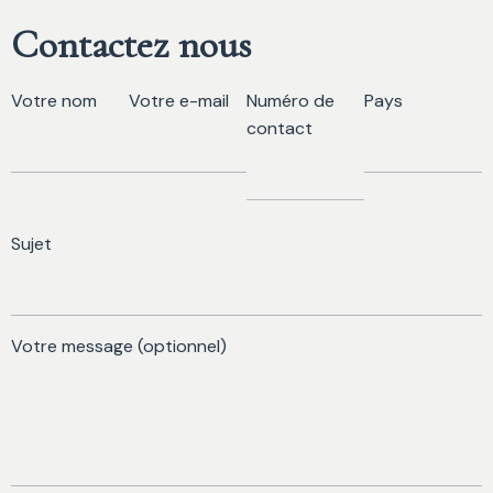
Contactez nous
Votre nom
Votre e-mail
Numéro de
Pays
contact
Sujet
Votre message (optionnel)