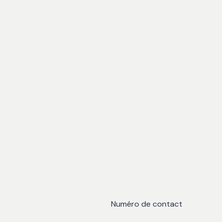
Numéro de contact