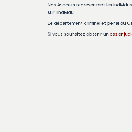
Nos Avocats représentent les individus e
sur l’individu.
Le département criminel et pénal du Ca
Si vous souhaitez obtenir un
casier judi