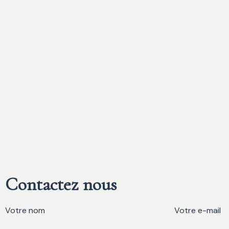
Contactez nous
Votre nom
Votre e-mail