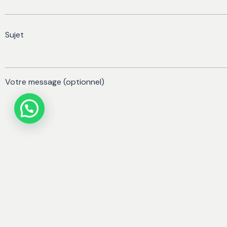
Sujet
Votre message (optionnel)