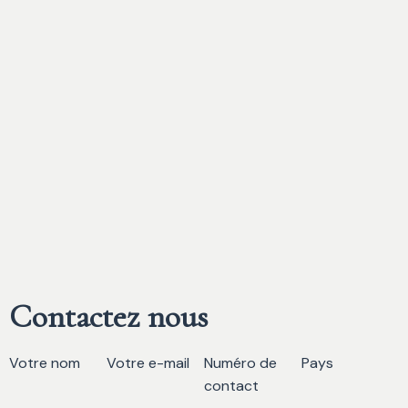
Contactez nous
Votre nom
Votre e-mail
Numéro de
Pays
contact