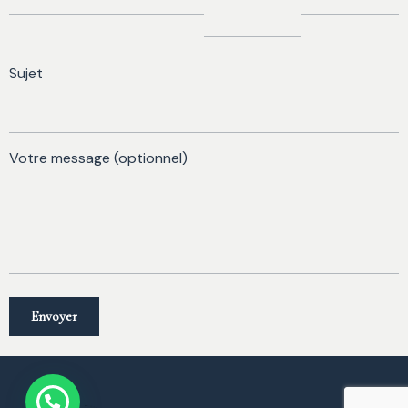
Sujet
Votre message (optionnel)