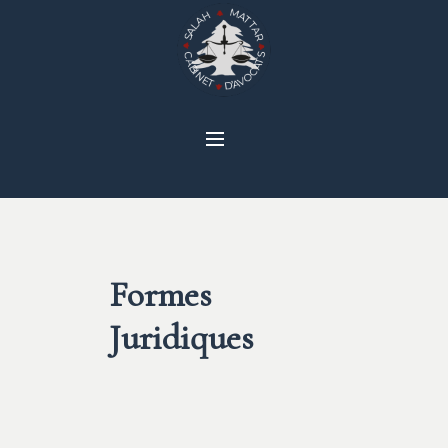
Formes
Juridiques