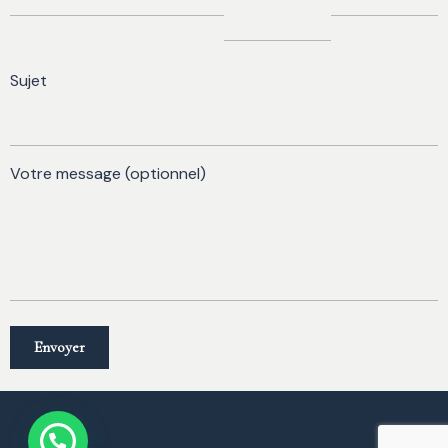
Sujet
Votre message (optionnel)