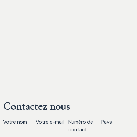
Contactez nous
Votre nom
Votre e-mail
Numéro de
Pays
contact