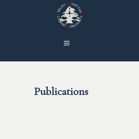
Publications